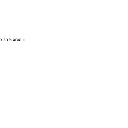
за 5 хвілін